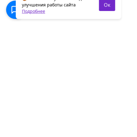
Ок
улучшения работы сайта
Подробнее