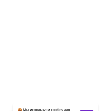
🍪 Мы используем cookies для