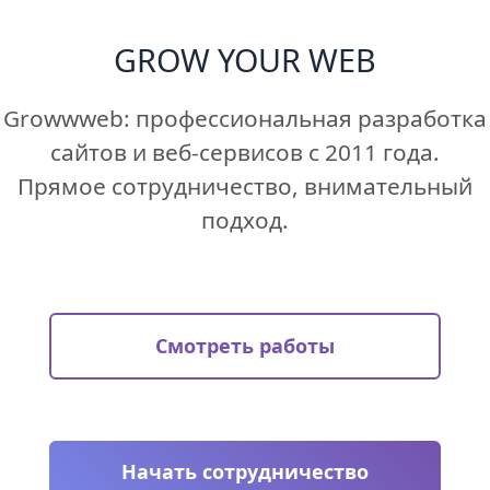
GROW
YOUR
WEB
Growwweb: профессиональная разработка
сайтов и веб-сервисов с 2011 года.
Прямое сотрудничество, внимательный
подход.
Смотреть работы
Начать сотрудничество